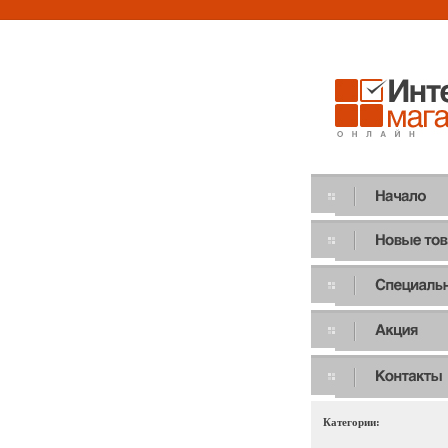
Категории: