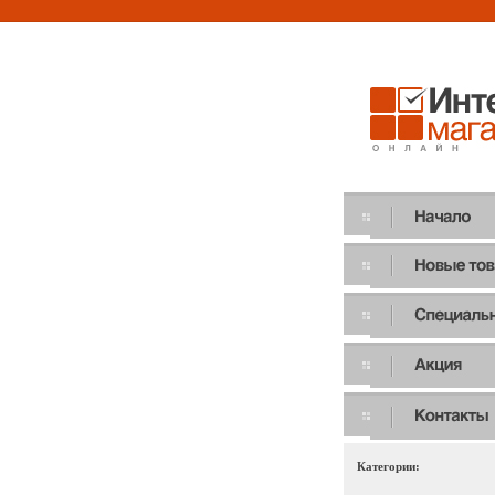
Категории: