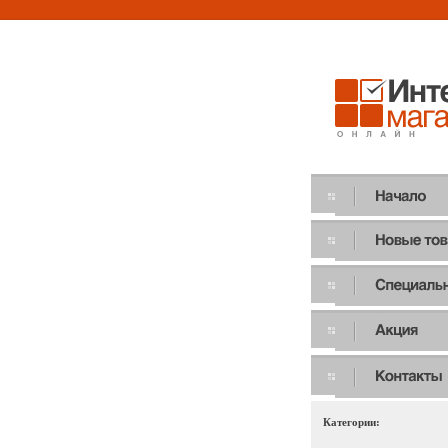
Категории: