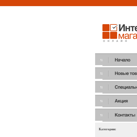
Категории: