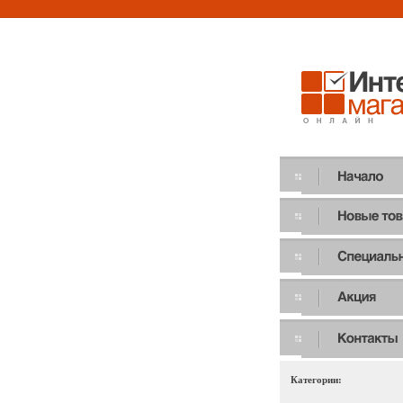
Категории: