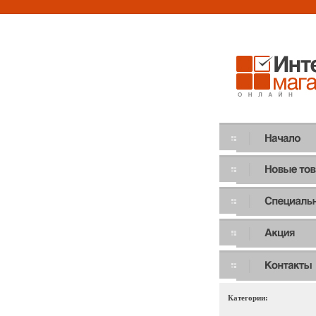
Категории: