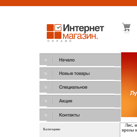
Лис, 
Категории:
прозы и