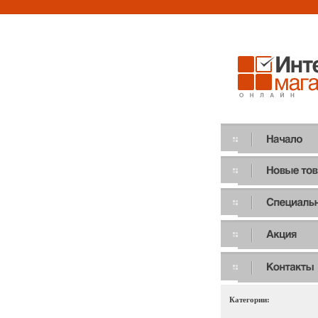
Категории: