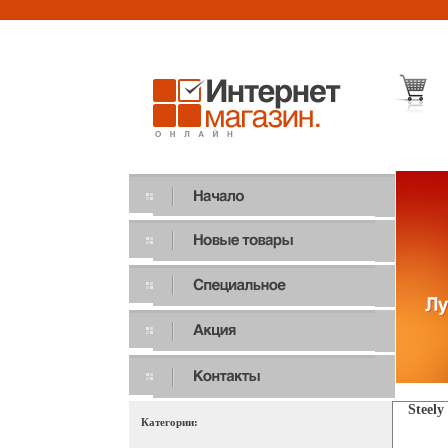
Steely
Категории: